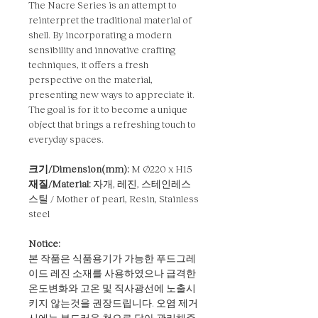
The Nacre Series is an attempt to
reinterpret the traditional material of
shell. By incorporating a modern
sensibility and innovative crafting
techniques, it offers a fresh
perspective on the material,
presenting new ways to appreciate it.
The goal is for it to become a unique
object that brings a refreshing touch to
everyday spaces.
크기/Dimension(mm):
M Ø220 x H15
재질/Material:
자개, 레진, 스테인레스
스틸 / Mother of pearl, Resin, Stainless
steel
Notice:
본 작품은 식품용기가 가능한 푸드그레
이드 레진 소재를 사용하였으나 급격한
온도변화와 고온 및 직사광선에 노출시
키지 않는것을 권장드립니다. 오염 제거
시에는 부드러운 천으로 닦아 관리해주