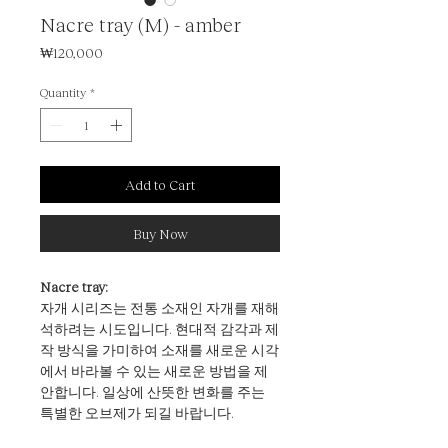
Nacre tray (M) - amber
Price
₩120,000
Quantity
*
Add to Cart
Buy Now
Nacre tray:
자개 시리즈는 전통 소재인 자개를 재해
석하려는 시도입니다. 현대적 감각과 제
작 방식을 가미하여 소재를 새로운 시각
에서 바라볼 수 있는 새로운 방법을 제
안합니다. 일상에 산뜻한 변화를 주는
특별한 오브제가 되길 바랍니다.