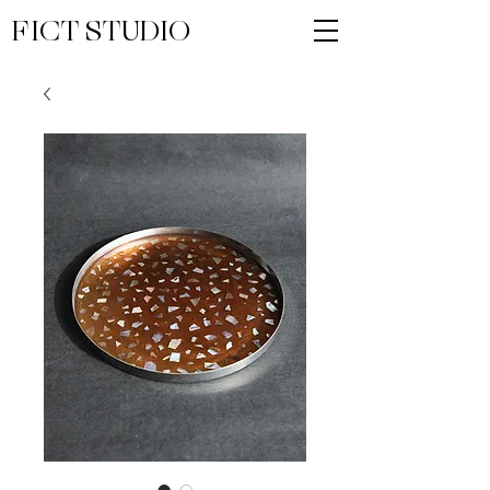
FICT STUDIO