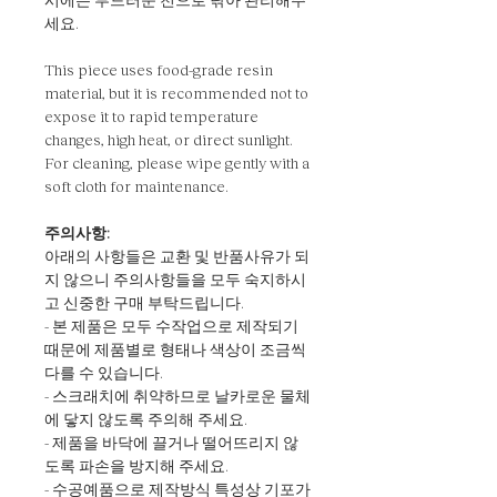
세요.
This piece uses food-grade resin
material, but it is recommended not to
expose it to rapid temperature
changes, high heat, or direct sunlight.
For cleaning, please wipe gently with a
soft cloth for maintenance.
주의사항:
아래의 사항들은 교환 및 반품사유가 되
지 않으니 주의사항들을 모두 숙지하시
고 신중한 구매 부탁드립니다.
- 본 제품은 모두 수작업으로 제작되기
때문에 제품별로 형태나 색상이 조금씩
다를 수 있습니다.
- 스크래치에 취약하므로 날카로운 물체
에 닿지 않도록 주의해 주세요.
- 제품을 바닥에 끌거나 떨어뜨리지 않
도록 파손을 방지해 주세요.
- 수공예품으로 제작방식 특성상 기포가